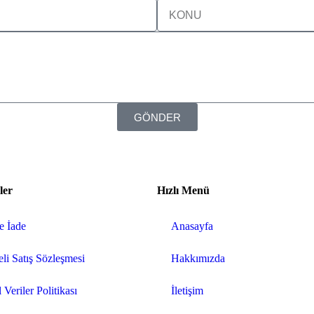
GÖNDER
ler
Hızlı Menü
ve İade
Anasayfa
li Satış Sözleşmesi
Hakkımızda
 Veriler Politikası
İletişim