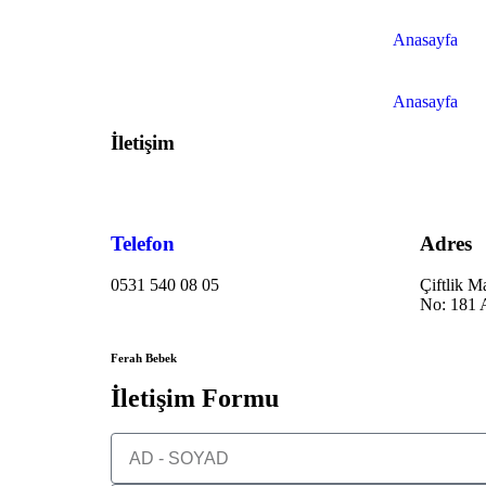
Anasayfa
Anasayfa
İletişim
Telefon
Adres
0531 540 08 05
Çiftlik 
No: 181 A
Ferah Bebek
İletişim Formu