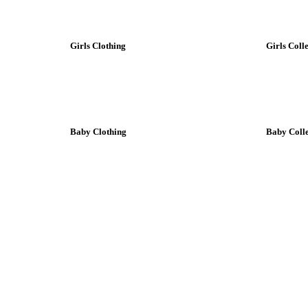
Girls Clothing
Girls Coll
Baby Clothing
Baby Colle