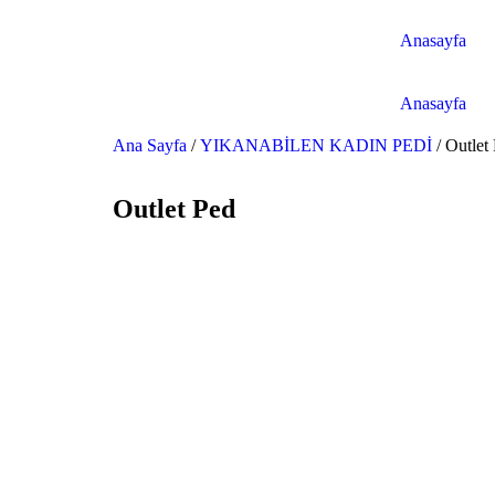
Anasayfa
Anasayfa
Ana Sayfa
/
YIKANABİLEN KADIN PEDİ
/ Outlet
Outlet Ped