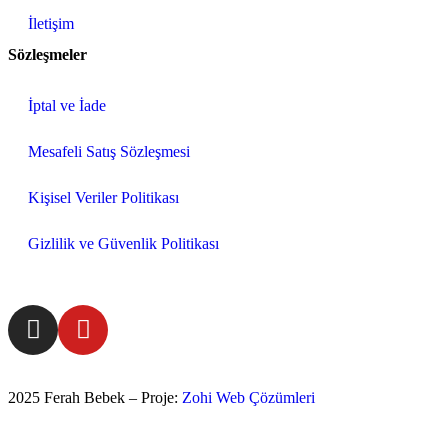
İletişim
Sözleşmeler
İptal ve İade
Mesafeli Satış Sözleşmesi
Kişisel Veriler Politikası
Gizlilik ve Güvenlik Politikası
2025 Ferah Bebek – Proje:
Zohi Web Çözümleri