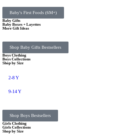
Baby's First Foods (6M+)
Baby Gifts
Baby Boxes + Layettes
More Gift Ideas
Shop Baby Gifts Bestsellers
Boys Clothing
Boys Collections
Shop by Size
2-8 Y
9-14 Y
Shop Boys Bestsellers
Girls Clothing
Girls Collections
Shop by Size