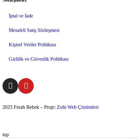
İptal ve İade
Mesafeli Satış Sözleşmesi
Kişisel Veriler Politikası
Gizlilik ve Güvenlik Politikası
2025 Ferah Bebek – Proje:
Zohi Web Çözümleri
top