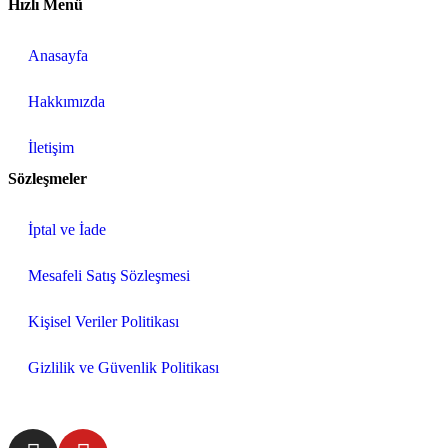
Hızlı Menü
Anasayfa
Hakkımızda
İletişim
Sözleşmeler
İptal ve İade
Mesafeli Satış Sözleşmesi
Kişisel Veriler Politikası
Gizlilik ve Güvenlik Politikası