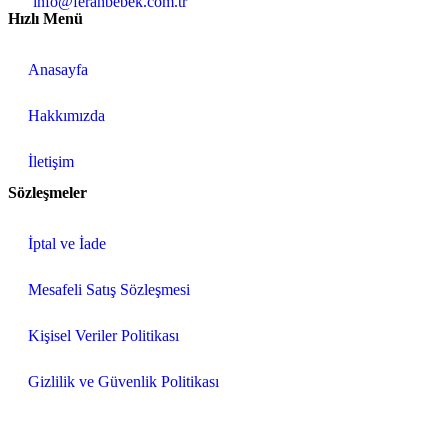
info@ferahbebek.com.tr
Hızlı Menü
Anasayfa
Hakkımızda
İletişim
Sözleşmeler
İptal ve İade
Mesafeli Satış Sözleşmesi
Kişisel Veriler Politikası
Gizlilik ve Güvenlik Politikası