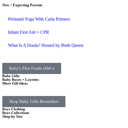
New + Expecting Parents
Perinatal Yoga With Carla Primero
Infant First Aid + CPR
What Is A Doula? Hosted by Birth Queen
Baby's First Foods (6M+)
Baby Gifts
Baby Boxes + Layettes
More Gift Ideas
Shop Baby Gifts Bestsellers
Boys Clothing
Boys Collections
Shop by Size