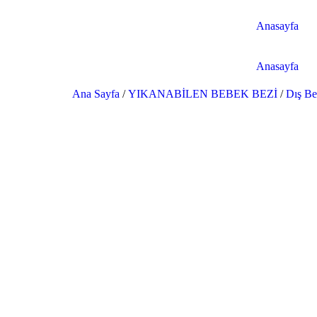
Anasayfa
Anasayfa
Ana Sayfa
/
YIKANABİLEN BEBEK BEZİ
/
Dış Be