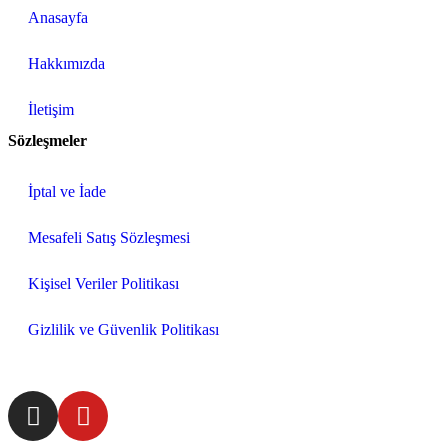
Anasayfa
Hakkımızda
İletişim
Sözleşmeler
İptal ve İade
Mesafeli Satış Sözleşmesi
Kişisel Veriler Politikası
Gizlilik ve Güvenlik Politikası